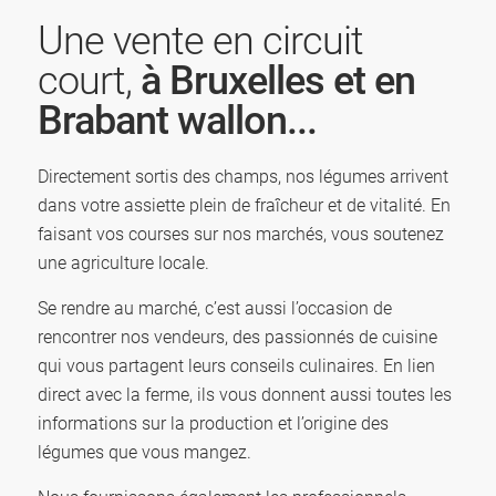
Une vente en circuit
court,
à Bruxelles et en
Brabant wallon...
Directement sortis des champs, nos légumes arrivent
dans votre assiette plein de fraîcheur et de vitalité. En
faisant vos courses sur nos marchés, vous soutenez
une agriculture locale.
Se rendre au marché, c’est aussi l’occasion de
rencontrer nos vendeurs, des passionnés de cuisine
qui vous partagent leurs conseils culinaires. En lien
direct avec la ferme, ils vous donnent aussi toutes les
informations sur la production et l’origine des
légumes que vous mangez.