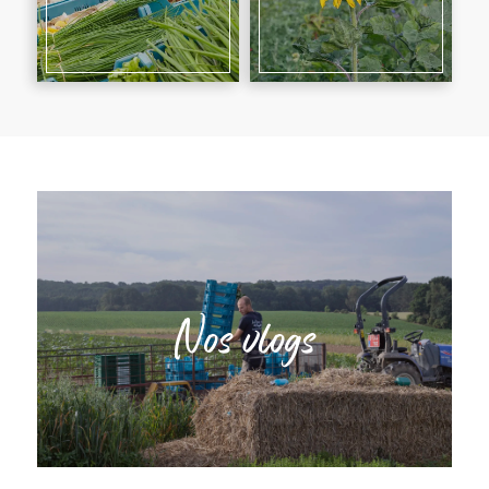
Nos vlogs