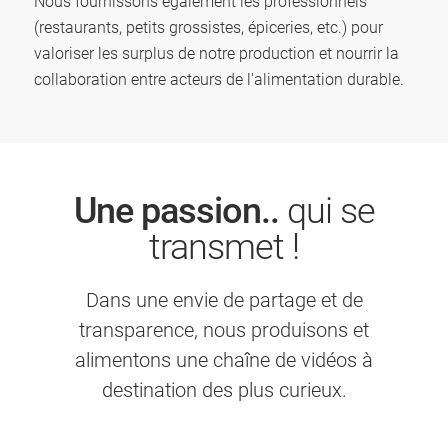
Nous fournissons également les professionnels
(restaurants, petits grossistes, épiceries, etc.) pour
valoriser les surplus de notre production et nourrir la
collaboration entre acteurs de l'alimentation durable.
Une passion..
qui se
transmet !
Dans une envie de partage et de
transparence, nous produisons et
alimentons
une chaîne de vidéos à
destination des plus curieux.