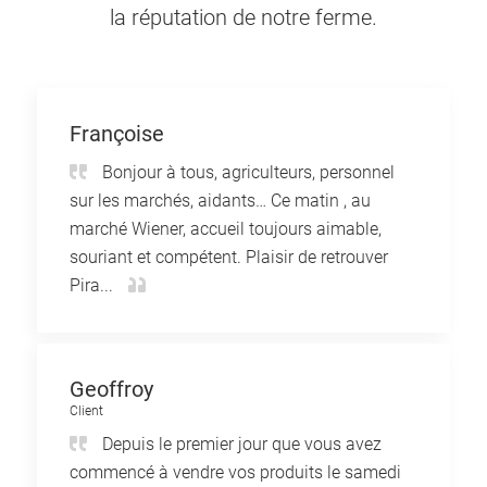
la réputation de notre ferme.
Françoise
Bonjour à tous, agriculteurs, personnel
sur les marchés, aidants… Ce matin , au
marché Wiener, accueil toujours aimable,
souriant et compétent. Plaisir de retrouver
Pira...
Geoffroy
Client
Depuis le premier jour que vous avez
commencé à vendre vos produits le samedi