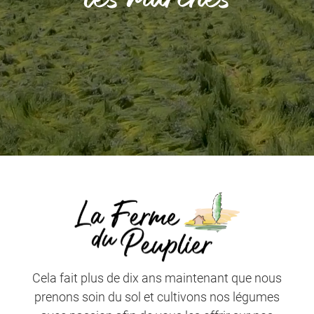
Cela fait plus de dix ans maintenant que nous
prenons soin du sol
et cultivons nos légumes