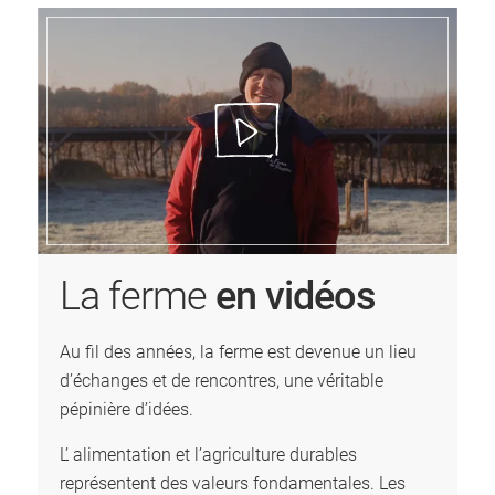
La ferme
en vidéos
Au fil des années, la ferme est devenue un lieu
d’échanges et de rencontres, une véritable
pépinière d’idées.
L’ alimentation et l’agriculture durables
représentent des valeurs fondamentales. Les