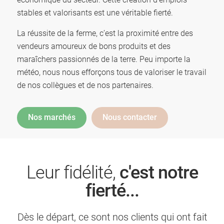
stables et valorisants est une véritable fierté.
La réussite de la ferme, c’est la proximité entre des
vendeurs amoureux de bons produits et des
maraîchers passionnés de la terre. Peu importe la
météo, nous nous efforçons tous de valoriser le travail
de nos collègues et de nos partenaires.
Nos marchés
Nous contacter
Leur fidélité,
c'est notre
fierté...
Dès le départ, ce sont nos clients qui ont fait