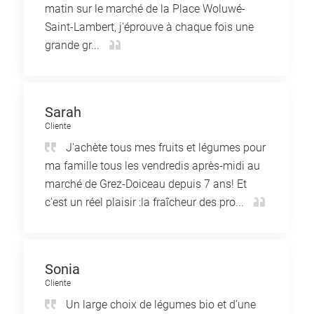
matin sur le marché de la Place Woluwé-
Saint-Lambert, j'éprouve à chaque fois une
grande gr...
Sarah
Cliente
J'achète tous mes fruits et légumes pour
ma famille tous les vendredis après-midi au
marché de Grez-Doiceau depuis 7 ans! Et
c'est un réel plaisir :la fraîcheur des pro...
Sonia
Cliente
Un large choix de légumes bio et d’une