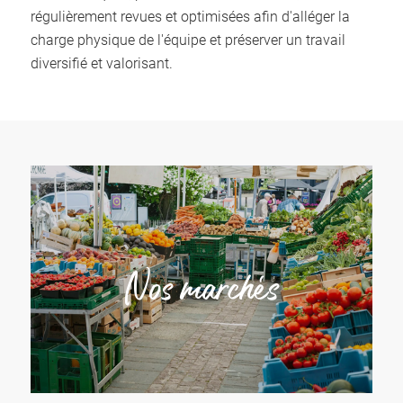
régulièrement revues et optimisées afin d'alléger la
charge physique de l'équipe et préserver un travail
diversifié et valorisant.
Nos marchés