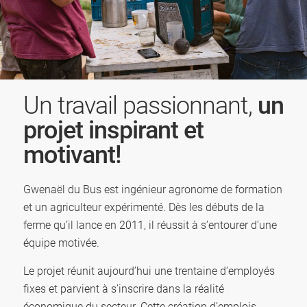
Un travail passionnant,
un
projet inspirant et
motivant!
Gwenaël du Bus est ingénieur agronome de formation
et un agriculteur expérimenté. Dès les débuts de la
ferme qu’il lance en 2011, il réussit à s’entourer d’une
équipe motivée.
Le projet réunit aujourd’hui une trentaine d’employés
fixes et parvient à s’inscrire dans la réalité
économique du secteur. Cette création d’emplois