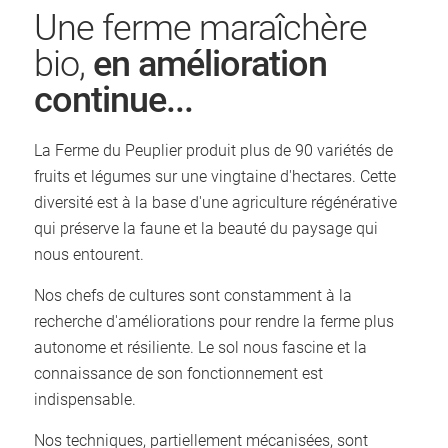
Une ferme maraîchère
bio,
en amélioration
continue...
La Ferme du Peuplier produit plus de 90 variétés de
fruits et légumes sur une vingtaine d'hectares. Cette
diversité est à la base d'une agriculture régénérative
qui préserve la faune et la beauté du paysage qui
nous entourent.
Nos chefs de cultures sont constamment à la
recherche d'améliorations pour rendre la ferme plus
autonome et résiliente. Le sol nous fascine et la
connaissance de son fonctionnement est
indispensable.
Nos techniques, partiellement mécanisées, sont