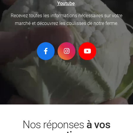
Youtube
.
Recevez toutes les informations nécessaires sur votre
marché
et découvrez les coulisses de notre ferme.
Nos réponses
à vos