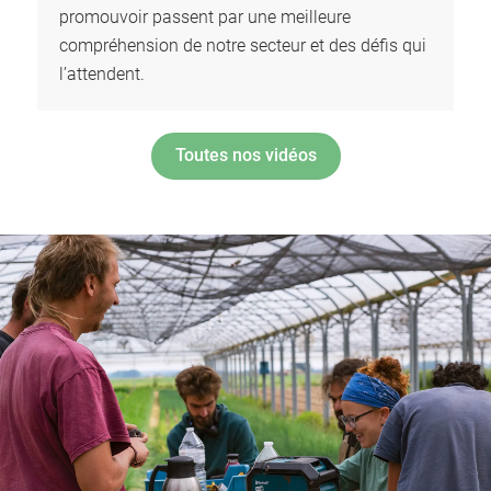
promouvoir passent par une meilleure
compréhension de notre secteur et des défis qui
l’attendent.
Toutes nos vidéos