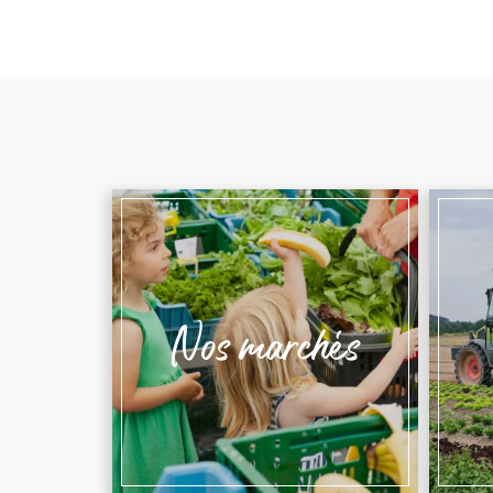
Nos marchés