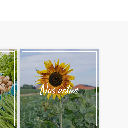
Nos actus