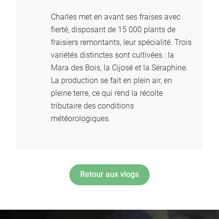
Charles met en avant ses fraises avec
fierté, disposant de 15 000 plants de
fraisiers remontants, leur spécialité. Trois
variétés distinctes sont cultivées : la
Mara des Bois, la Cijosé et la Séraphine.
La production se fait en plein air, en
pleine terre, ce qui rend la récolte
tributaire des conditions
météorologiques.
Retour aux vlogs