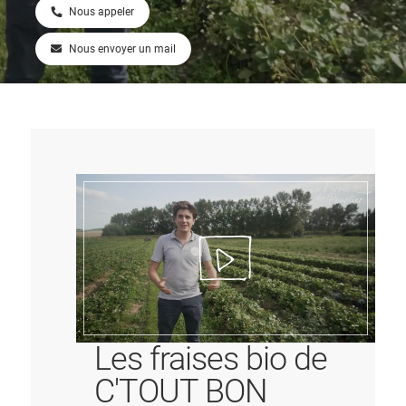
Nous appeler
Nous envoyer un mail
Les fraises bio de
C'TOUT BON