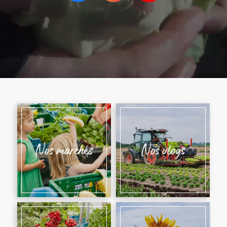
Nos marchés
Nos vlogs