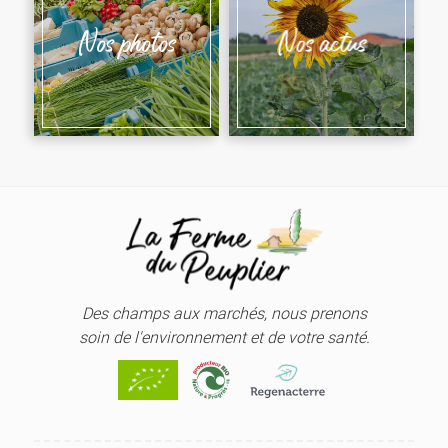
Nos photos
Nos actus
Des champs aux marchés,
nous prenons
soin de l'environnement
et de votre santé.