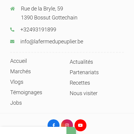
Rue de la Bryle, 59
1390 Bossut Gottechain
+32493191899
info@lafermedupeuplier.be
Accueil
Actualités
Marchés
Partenariats
Vlogs
Recettes
Témoignages
Nous visiter
Jobs