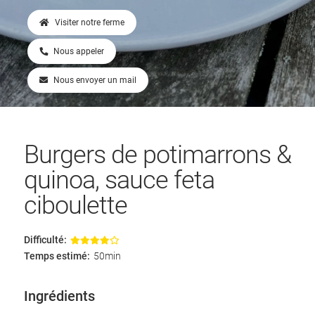
Visiter notre ferme
Nous appeler
Nous envoyer un mail
Burgers de potimarrons &
quinoa, sauce feta
ciboulette
Difficulté:
Temps estimé:
50min
Ingrédients