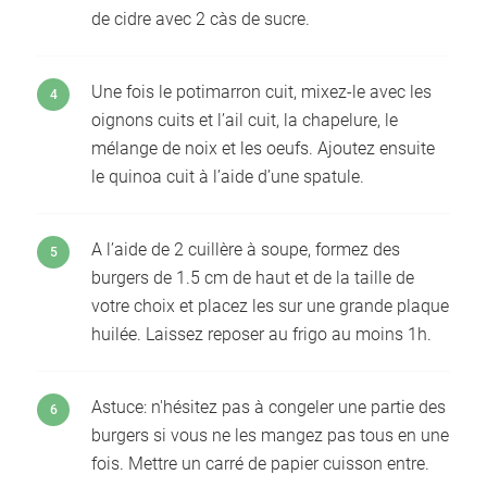
de cidre avec 2 càs de sucre.
Une fois le potimarron cuit, mixez-le avec les
oignons cuits et l’ail cuit, la chapelure, le
mélange de noix et les oeufs. Ajoutez ensuite
le quinoa cuit à l’aide d’une spatule.
A l’aide de 2 cuillère à soupe, formez des
burgers de 1.5 cm de haut et de la taille de
votre choix et placez les sur une grande plaque
huilée. Laissez reposer au frigo au moins 1h.
Astuce: n'hésitez pas à congeler une partie des
burgers si vous ne les mangez pas tous en une
fois. Mettre un carré de papier cuisson entre.