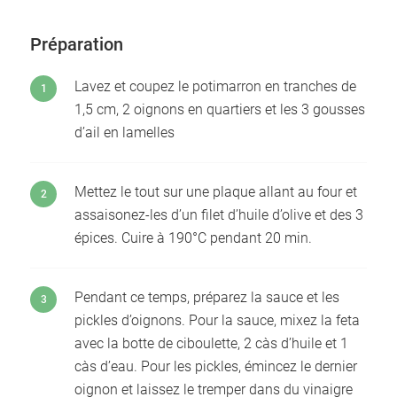
Préparation
Lavez et coupez le potimarron en tranches de
1,5 cm, 2 oignons en quartiers et les 3 gousses
d’ail en lamelles
Mettez le tout sur une plaque allant au four et
assaisonez-les d’un filet d’huile d’olive et des 3
épices. Cuire à 190°C pendant 20 min.
Pendant ce temps, préparez la sauce et les
pickles d’oignons. Pour la sauce, mixez la feta
avec la botte de ciboulette, 2 càs d’huile et 1
càs d’eau. Pour les pickles, émincez le dernier
oignon et laissez le tremper dans du vinaigre