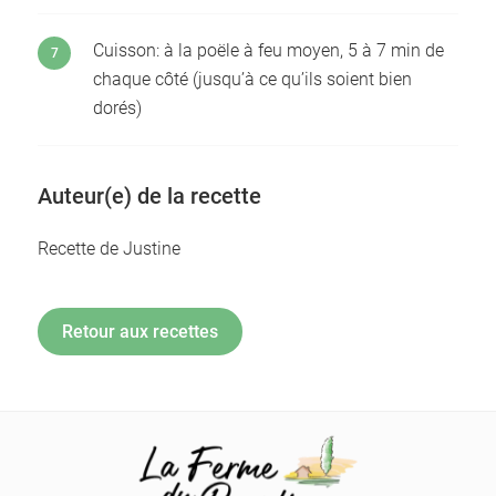
Cuisson: à la poële à feu moyen, 5 à 7 min de
chaque côté (jusqu’à ce qu’ils soient bien
dorés)
Auteur(e) de la recette
Recette de Justine
Retour aux recettes